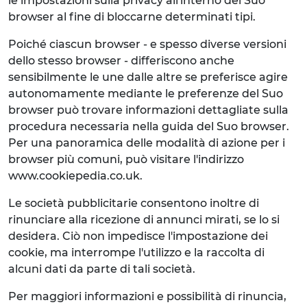
le impostazioni sulla privacy all'interno del Suo
browser al fine di bloccarne determinati tipi.
Poiché ciascun browser - e spesso diverse versioni
dello stesso browser - differiscono anche
sensibilmente le une dalle altre se preferisce agire
autonomamente mediante le preferenze del Suo
browser può trovare informazioni dettagliate sulla
procedura necessaria nella guida del Suo browser.
Per una panoramica delle modalità di azione per i
browser più comuni, può visitare l'indirizzo
www.cookiepedia.co.uk.
Le società pubblicitarie consentono inoltre di
rinunciare alla ricezione di annunci mirati, se lo si
desidera. Ciò non impedisce l'impostazione dei
cookie, ma interrompe l'utilizzo e la raccolta di
alcuni dati da parte di tali società.
Per maggiori informazioni e possibilità di rinuncia,