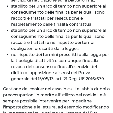
servizio di navigazione sulla piattaforma.;
stabilito per un arco di tempo non superiore al
conseguimento delle finalità per le quali sono
raccolti e trattati per l'esecuzione e
l'espletamento delle finalità contrattuali;
stabilito per un arco di tempo non superiore al
conseguimento delle finalità per le quali sono
raccolti e trattati e nel rispetto dei tempi
obbligatori prescritti dalla legge.;
nel rispetto dei termini prescritti dalla legge per
la tipologia di attività e comunque fino alla
revoca del consenso o fino all’esercizio del
diritto di opposizione ai sensi del Provv.
generale del 15/05/13; art. 21 Reg. UE 2016/679.
Gestione dei cookie: nel caso in cui Lei abbia dubbi o
preoccupazioni in merito all'utilizzo dei cookie Le è
sempre possibile intervenire per impedirne
l'impostazione e la lettura, ad esempio modificando