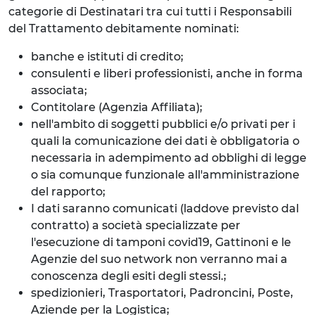
categorie di Destinatari tra cui tutti i Responsabili
del Trattamento debitamente nominati:
banche e istituti di credito;
consulenti e liberi professionisti, anche in forma
associata;
Contitolare (Agenzia Affiliata);
nell'ambito di soggetti pubblici e/o privati per i
quali la comunicazione dei dati è obbligatoria o
necessaria in adempimento ad obblighi di legge
o sia comunque funzionale all'amministrazione
del rapporto;
I dati saranno comunicati (laddove previsto dal
contratto) a società specializzate per
l'esecuzione di tamponi covid19, Gattinoni e le
Agenzie del suo network non verranno mai a
conoscenza degli esiti degli stessi.;
spedizionieri, Trasportatori, Padroncini, Poste,
Aziende per la Logistica;