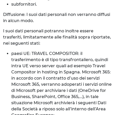
subfornitori.
Diffusione: I suoi dati personali non verranno diffusi
in alcun modo.
I suoi dati personali potranno inoltre essere
trasferiti, limitatamente alle finalità sopra riportate,
nei seguenti stati:
paesi UE: TRAVEL COMPOSITOR: il
trasferimento è di tipo transfrontaliero, quindi
intra UE verso server quali ad esempio Travel
Compositor in hosting in Spagna. Microsoft 365:
in accordo con il contratto d’uso dei servizi
Microsoft 365, verranno adoperati i servizi online
di Microsoft per archiviare i dati (OneDrive for
Business, SharePoint, Office 365,...), in tale
situazione Microsoft archivierà i seguenti Dati
della Società a riposo solo all’interno dell’Area