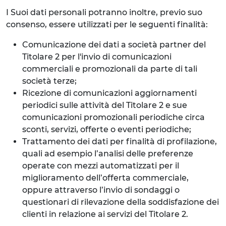
I Suoi dati personali potranno inoltre, previo suo
consenso, essere utilizzati per le seguenti finalità:
Comunicazione dei dati a società partner del
Titolare 2 per l'invio di comunicazioni
commerciali e promozionali da parte di tali
società terze;
Ricezione di comunicazioni aggiornamenti
periodici sulle attività del Titolare 2 e sue
comunicazioni promozionali periodiche circa
sconti, servizi, offerte o eventi periodiche;
Trattamento dei dati per finalità di profilazione,
quali ad esempio l’analisi delle preferenze
operate con mezzi automatizzati per il
miglioramento dell’offerta commerciale,
oppure attraverso l’invio di sondaggi o
questionari di rilevazione della soddisfazione dei
clienti in relazione ai servizi del Titolare 2.