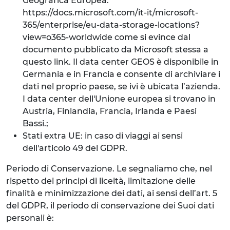
Geografica Europea:
https://docs.microsoft.com/it-it/microsoft-
365/enterprise/eu-data-storage-locations?
view=o365-worldwide come si evince dal
documento pubblicato da Microsoft stessa a
questo link. Il data center GEOS è disponibile in
Germania e in Francia e consente di archiviare i
dati nel proprio paese, se ivi è ubicata l’azienda.
I data center dell'Unione europea si trovano in
Austria, Finlandia, Francia, Irlanda e Paesi
Bassi.;
Stati extra UE: in caso di viaggi ai sensi
dell'articolo 49 del GDPR.
Periodo di Conservazione. Le segnaliamo che, nel
rispetto dei principi di liceità, limitazione delle
finalità e minimizzazione dei dati, ai sensi dell’art. 5
del GDPR, il periodo di conservazione dei Suoi dati
personali è: