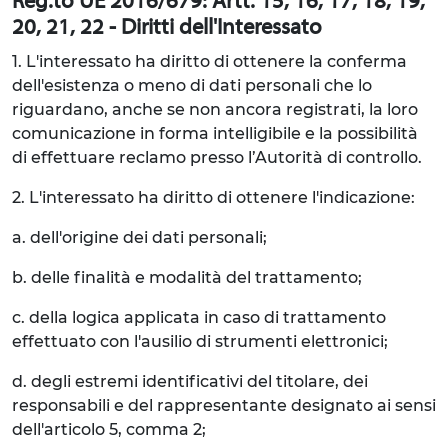
Reg.to UE 2016/679: Artt. 15, 16, 17, 18, 19,
20, 21, 22 - Diritti dell'Interessato
1. L'interessato ha diritto di ottenere la conferma
dell'esistenza o meno di dati personali che lo
riguardano, anche se non ancora registrati, la loro
comunicazione in forma intelligibile e la possibilità
di effettuare reclamo presso l’Autorità di controllo.
2. L'interessato ha diritto di ottenere l'indicazione:
a. dell'origine dei dati personali;
b. delle finalità e modalità del trattamento;
c. della logica applicata in caso di trattamento
effettuato con l'ausilio di strumenti elettronici;
d. degli estremi identificativi del titolare, dei
responsabili e del rappresentante designato ai sensi
dell'articolo 5, comma 2;