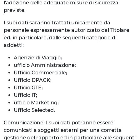
l'adozione delle adeguate misure di sicurezza
previste.
I suoi dati saranno trattati unicamente da
personale espressamente autorizzato dal Titolare
ed, in particolare, dalle seguenti categorie di
addetti:
Agenzie di Viaggio;
ufficio Amministrazione;
Ufficio Commerciale;
Ufficio DPACK;
Ufficio GTE;
Ufficio IT;
ufficio Marketing;
Ufficio Selected.
Comunicazione: I suoi dati potranno essere
comunicati a soggetti esterni per una corretta
gestione del rapporto ed in particolare alle seguenti