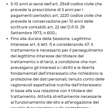
5-10 anni ai sensi dell’art. 2948 codice civile che
prevede la prescrizione di 5 anni per i
pagamenti periodici; art. 2220 codice civile che
prevede la conservazione per 10 anni delle
scritture contabili; art. 22 del D.P.R. 29
Settembre 1973, n.600.;
Fino alla durata della Sessione. Legittimo
interesse art. 6 lett. f) e considerando 47: il
trattamento è necessario per il perseguimento
del legittimo interesse del titolare del
trattamento o di terzi, a condizione che non
prevalgano gli interessi o i diritti e le libertà
fondamentali dell’interessato che richiedono la
protezione dei dati personali, tenuto conto delle
ragionevoli aspettative nutrite dall’interessato
in base alla sua relazione con il titolare del
trattamento. Attività strettamente necessarie
al funzionamento del sito e all’erogazione del