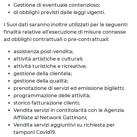
Gestione di eventuale contenzioso;
di obblighi previsti dalle leggi vigenti.
I Suoi dati saranno inoltre utilizzati per le seguenti
finalità relative all’esecuzione di misure connesse
ad obblighi contrattuali o pre-contrattuali:
assistenza post-vendita;
attività artistiche e culturali;
attività turistiche e ricreative;
gestione della clientela;
gestione della qualità;
prenotazione di servizi ed emissione biglietti;
programmazione delle attività;
storico fatturazione clienti;
Vendita servizi in contitolarità con le Agenzia
Affiliate al Network Gattinoni;
Vendita servizi aggiuntivi su richiesta per
tamponi Covid19.