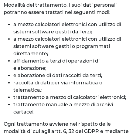
Modalità del trattamento. I suoi dati personali
potranno essere trattati nei seguenti modi:
a mezzo calcolatori elettronici con utilizzo di
sistemi software gestiti da Terzi;
a mezzo calcolatori elettronici con utilizzo di
sistemi software gestiti o programmati
direttamente;
affidamento a terzi di operazioni di
elaborazione;
elaborazione di dati raccolti da terzi;
raccolta di dati per via informatica o
telematica.;
trattamento a mezzo di calcolatori elettronici;
trattamento manuale a mezzo di archivi
cartacei.
Ogni trattamento avviene nel rispetto delle
modalità di cui agli artt. 6, 32 del GDPR e mediante