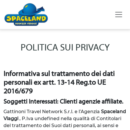
POLITICA SUI PRIVACY
Informativa sul trattamento dei dati
personali ex artt. 13-14 Reg.to UE
2016/679
Soggetti Interessati: Clienti agenzie affiliate.
Gattinoni Travel Network S.r.l. e l’Agenzia
Spaceland
Viaggi
, P.Iva undefined
nella qualità di Contitolari
del trattamento dei Suoi dati personali, ai sensi e