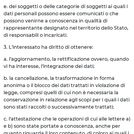
e. dei soggetti o delle categorie di soggetti ai quali i
dati personali possono essere comunicati o che
possono venirne a conoscenza in qualità di
rappresentante designato nel territorio dello Stato,
di responsabili o incaricati.
3. L'interessato ha diritto di ottenere:
a. l'aggiornamento, la rettificazione ovvero, quando
vi ha interesse, l'integrazione dei dati;
b. la cancellazione, la trasformazione in forma
anonima o il blocco dei dati trattati in violazione di
legge, compresi quelli di cui non è necessaria la
conservazione in relazione agli scopi per i quali i dati
sono stati raccolti o successivamente trattati;
c. l'attestazione che le operazioni di cui alle lettere a)
e b) sono state portate a conoscenza, anche per
quanto riguarda il loro contenuto, di coloro ai quali i