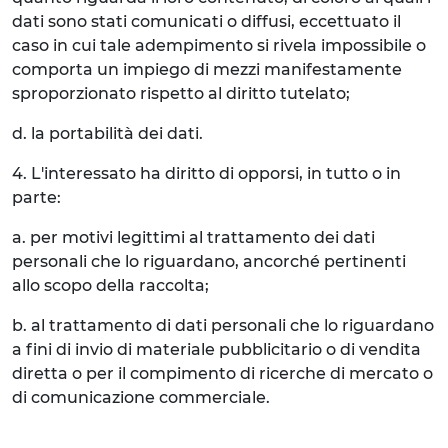
dati sono stati comunicati o diffusi, eccettuato il
caso in cui tale adempimento si rivela impossibile o
comporta un impiego di mezzi manifestamente
sproporzionato rispetto al diritto tutelato;
d. la portabilità dei dati.
4. L'interessato ha diritto di opporsi, in tutto o in
parte:
a. per motivi legittimi al trattamento dei dati
personali che lo riguardano, ancorché pertinenti
allo scopo della raccolta;
b. al trattamento di dati personali che lo riguardano
a fini di invio di materiale pubblicitario o di vendita
diretta o per il compimento di ricerche di mercato o
di comunicazione commerciale.