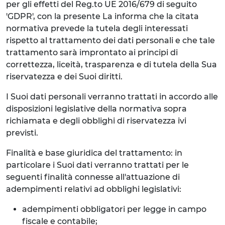
per gli effetti del Reg.to UE 2016/679 di seguito
'GDPR', con la presente La informa che la citata
normativa prevede la tutela degli interessati
rispetto al trattamento dei dati personali e che tale
trattamento sarà improntato ai principi di
correttezza, liceità, trasparenza e di tutela della Sua
riservatezza e dei Suoi diritti.
I Suoi dati personali verranno trattati in accordo alle
disposizioni legislative della normativa sopra
richiamata e degli obblighi di riservatezza ivi
previsti.
Finalità e base giuridica del trattamento: in
particolare i Suoi dati verranno trattati per le
seguenti finalità connesse all'attuazione di
adempimenti relativi ad obblighi legislativi:
adempimenti obbligatori per legge in campo
fiscale e contabile;